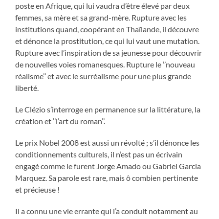
poste en Afrique, qui lui vaudra d’être élevé par deux
femmes, sa mère et sa grand-mère. Rupture avec les
institutions quand, coopérant en Thaïlande, il découvre
et dénonce la prostitution, ce qui lui vaut une mutation.
Rupture avec l’inspiration de sa jeunesse pour découvrir
de nouvelles voies romanesques. Rupture le ‘’nouveau
réalisme’’ et avec le surréalisme pour une plus grande
liberté.
Le Clézio s’interroge en permanence sur la littérature, la
création et ‘’l’art du roman’’.
Le prix Nobel 2008 est aussi un révolté ; s’il dénonce les
conditionnements culturels, il n’est pas un écrivain
engagé comme le furent Jorge Amado ou Gabriel Garcia
Marquez. Sa parole est rare, mais ô combien pertinente
et précieuse !
Il a connu une vie errante qui l’a conduit notamment au