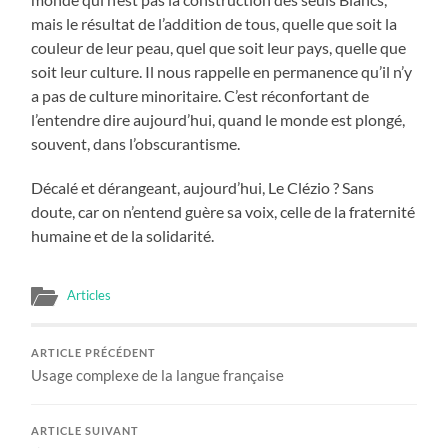
mais le résultat de l’addition de tous, quelle que soit la
couleur de leur peau, quel que soit leur pays, quelle que
soit leur culture. Il nous rappelle en permanence qu’il n’y
a pas de culture minoritaire. C’est réconfortant de
l’entendre dire aujourd’hui, quand le monde est plongé,
souvent, dans l’obscurantisme.
Décalé et dérangeant, aujourd’hui, Le Clézio ? Sans
doute, car on n’entend guère sa voix, celle de la fraternité
humaine et de la solidarité.
Articles
ARTICLE PRÉCÉDENT
Usage complexe de la langue française
ARTICLE SUIVANT