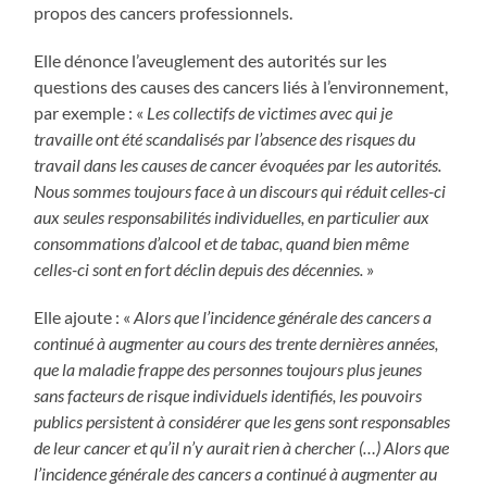
propos des cancers professionnels.
Elle dénonce l’aveuglement des autorités sur les
questions des causes des cancers liés à l’environnement,
par exemple : «
Les collectifs de victimes avec qui je
travaille ont été scandalisés par l’absence des risques du
travail dans les causes de cancer évoquées par les autorités.
Nous sommes toujours face à un discours qui réduit celles-ci
aux seules responsabilités individuelles, en particulier aux
consommations d’alcool et de tabac, quand bien même
celles-ci sont en fort déclin depuis des décennies.
»
Elle ajoute : «
Alors que l’incidence générale des cancers a
continué à augmenter au cours des trente dernières années,
que la maladie frappe des personnes toujours plus jeunes
sans facteurs de risque individuels identifiés, les pouvoirs
publics persistent à considérer que les gens sont responsables
de leur cancer et qu’il n’y aurait rien à chercher (…) Alors que
l’incidence générale des cancers a continué à augmenter au