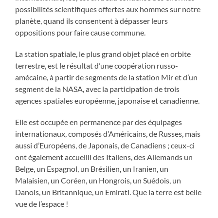
possibilités scientifiques offertes aux hommes sur notre
planète, quand ils consentent à dépasser leurs
oppositions pour faire cause commune.
La station spatiale, le plus grand objet placé en orbite
terrestre, est le résultat d’une coopération russo-
amécaine, à partir de segments de la station Mir et d’un
segment de la NASA, avec la participation de trois
agences spatiales européenne, japonaise et canadienne.
Elle est occupée en permanence par des équipages
internationaux, composés d’Américains, de Russes, mais
aussi d’Européens, de Japonais, de Canadiens ; ceux-ci
ont également accueilli des Italiens, des Allemands un
Belge, un Espagnol, un Brésilien, un Iranien, un
Malaisien, un Coréen, un Hongrois, un Suédois, un
Danois, un Britannique, un Emirati. Que la terre est belle
vue de l’espace !