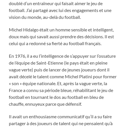
doublé d’un entraîneur qui faisait aimer le jeu de
football. J’ai partagé avec lui des engagements et une
vision du monde, au-delà du football.
Michel Hidalgo était un homme sensible et intelligent,
doux mais qui savait aussi prendre des décisions. Il est
celui qui a redonné sa fierté au football français.
En 1976, il a eu l’intelligence de s’appuyer sur l’ossature
de l’équipe de Saint-Etienne (le pays était en pleine
vague verte) puis de lancer de jeunes joueurs dont il
avait décelé le talent comme Michel Platini pour former
« son » équipe nationale. Et, après la vague verte, la
France a connu sa période bleue, réhabilitant le jeu de
football en tournant le dos au football en bleu de
chauffe, ennuyeux parce que défensif.
Il avait un enthousiasme communicatif qu’il a su faire
partager à des joueurs de talent qui ne pensaient qu’à