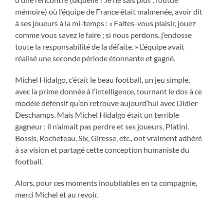
mémoire) où l’équipe de France était malmenée, avoir dit
à ses joueurs à la mi-temps : « Faites-vous plaisir, jouez
comme vous savez le faire ; si nous perdons, j’endosse
toute la responsabilité de la défaite. » L’équipe avait
réalisé une seconde période étonnante et gagné.
Michel Hidalgo, c’était le beau football, un jeu simple,
avec la prime donnée à l’intelligence, tournant le dos à ce
modèle défensif qu’on retrouve aujourd’hui avec Didier
Deschamps. Mais Michel Hidalgo était un terrible
gagneur ; il n’aimait pas perdre et ses joueurs, Platini,
Bossis, Rocheteau, Six, Giresse, etc., ont vraiment adhéré
à sa vision et partagé cette conception humaniste du
football.
Alors, pour ces moments inoubliables en ta compagnie,
merci Michel et au revoir.