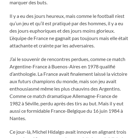
marquer des buts.
Il y a eu des jours heureux, mais comme le football n’est
qu’un jeu et qu’il est pratiqué par des hommes, il y a eu
des jours euphoriques et des jours moins glorieux.
L’équipe de France ne gagnait pas toujours mais elle était
attachante et crainte par les adversaires.
J’ai le souvenir de rencontres perdues, comme ce match
Argentine-France à Buenos-Aires en 1978 qualifié
d’anthologie. La France avait finalement laissé la victoire
aux futurs champions du monde, mais son jeu avait
enthousiasmé même les plus chauvins des Argentins.
Comme ce match dramatique Allemagne-France de
1982 à Séville, perdu après des tirs au but. Mais il y eut
aussi ce formidable France-Belgique du 16 juin 1984 à
Nantes.
Ce jour-là, Michel Hidalgo avait innové en alignant trois