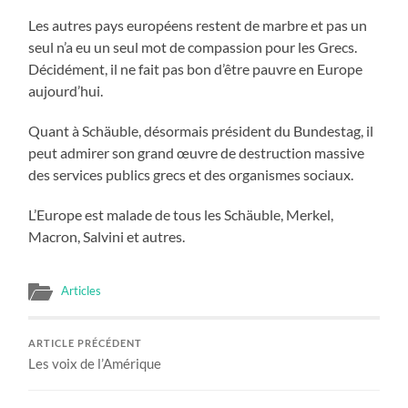
Les autres pays européens restent de marbre et pas un
seul n’a eu un seul mot de compassion pour les Grecs.
Décidément, il ne fait pas bon d’être pauvre en Europe
aujourd’hui.
Quant à Schäuble, désormais président du Bundestag, il
peut admirer son grand œuvre de destruction massive
des services publics grecs et des organismes sociaux.
L’Europe est malade de tous les Schäuble, Merkel,
Macron, Salvini et autres.
Articles
ARTICLE PRÉCÉDENT
Les voix de l’Amérique