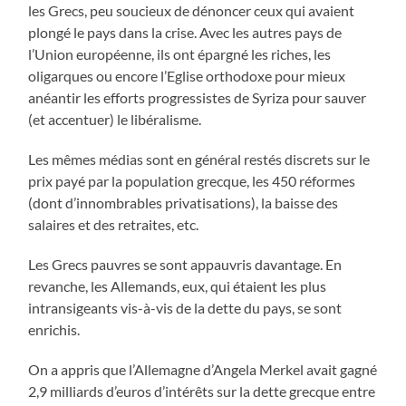
les Grecs, peu soucieux de dénoncer ceux qui avaient
plongé le pays dans la crise. Avec les autres pays de
l’Union européenne, ils ont épargné les riches, les
oligarques ou encore l’Eglise orthodoxe pour mieux
anéantir les efforts progressistes de Syriza pour sauver
(et accentuer) le libéralisme.
Les mêmes médias sont en général restés discrets sur le
prix payé par la population grecque, les 450 réformes
(dont d’innombrables privatisations), la baisse des
salaires et des retraites, etc.
Les Grecs pauvres se sont appauvris davantage. En
revanche, les Allemands, eux, qui étaient les plus
intransigeants vis-à-vis de la dette du pays, se sont
enrichis.
On a appris que l’Allemagne d’Angela Merkel avait gagné
2,9 milliards d’euros d’intérêts sur la dette grecque entre