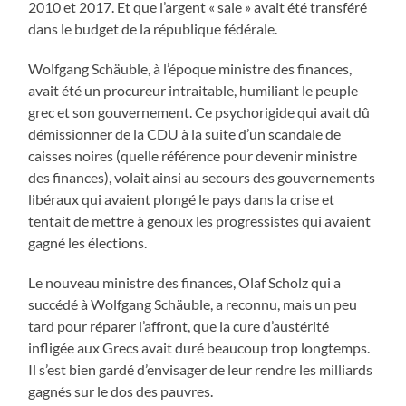
2010 et 2017. Et que l’argent « sale » avait été transféré
dans le budget de la république fédérale.
Wolfgang Schäuble, à l’époque ministre des finances,
avait été un procureur intraitable, humiliant le peuple
grec et son gouvernement. Ce psychorigide qui avait dû
démissionner de la CDU à la suite d’un scandale de
caisses noires (quelle référence pour devenir ministre
des finances), volait ainsi au secours des gouvernements
libéraux qui avaient plongé le pays dans la crise et
tentait de mettre à genoux les progressistes qui avaient
gagné les élections.
Le nouveau ministre des finances, Olaf Scholz qui a
succédé à Wolfgang Schäuble, a reconnu, mais un peu
tard pour réparer l’affront, que la cure d’austérité
infligée aux Grecs avait duré beaucoup trop longtemps.
Il s’est bien gardé d’envisager de leur rendre les milliards
gagnés sur le dos des pauvres.