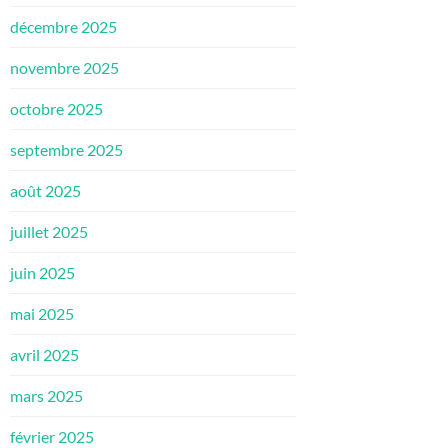
décembre 2025
novembre 2025
octobre 2025
septembre 2025
août 2025
juillet 2025
juin 2025
mai 2025
avril 2025
mars 2025
février 2025