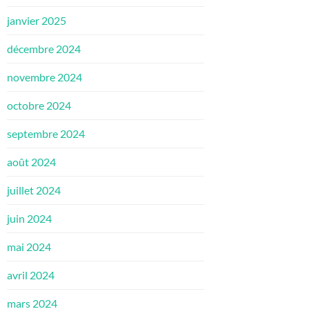
janvier 2025
décembre 2024
novembre 2024
octobre 2024
septembre 2024
août 2024
juillet 2024
juin 2024
mai 2024
avril 2024
mars 2024