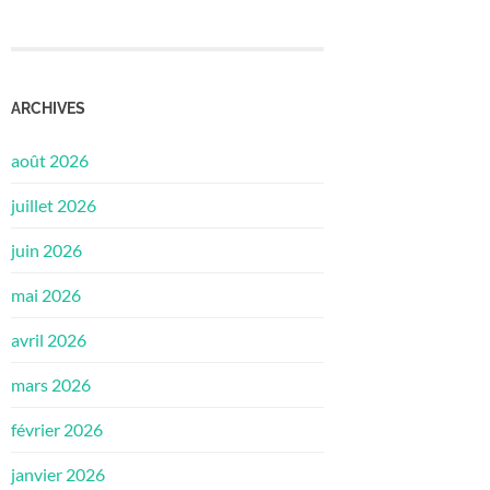
ARCHIVES
août 2026
juillet 2026
juin 2026
mai 2026
avril 2026
mars 2026
février 2026
janvier 2026