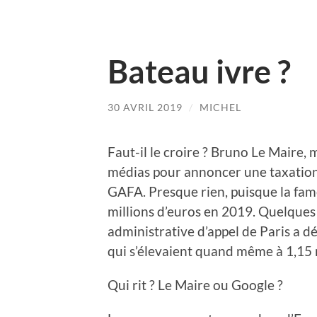
Bateau ivre ?
30 AVRIL 2019
/
MICHEL
Faut-il le croire ? Bruno Le Maire, 
médias pour annoncer une taxation 
GAFA. Presque rien, puisque la fam
millions d’euros en 2019. Quelques
administrative d’appel de Paris a 
qui s’élevaient quand même à 1,15 m
Qui rit ? Le Maire ou Google ?