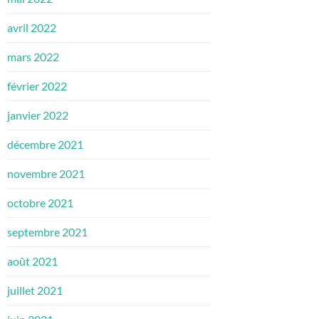
avril 2022
mars 2022
février 2022
janvier 2022
décembre 2021
novembre 2021
octobre 2021
septembre 2021
août 2021
juillet 2021