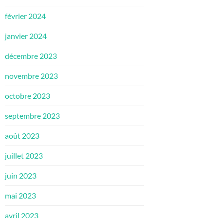
février 2024
janvier 2024
décembre 2023
novembre 2023
octobre 2023
septembre 2023
août 2023
juillet 2023
juin 2023
mai 2023
avril 2023