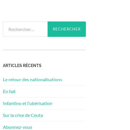
Rechercher :
ARTICLES RÉCENTS
Le retour des nationalisations
En fait
Infantino et l’ubérisation
Sur la crise de Ceuta
Abonnez-vous