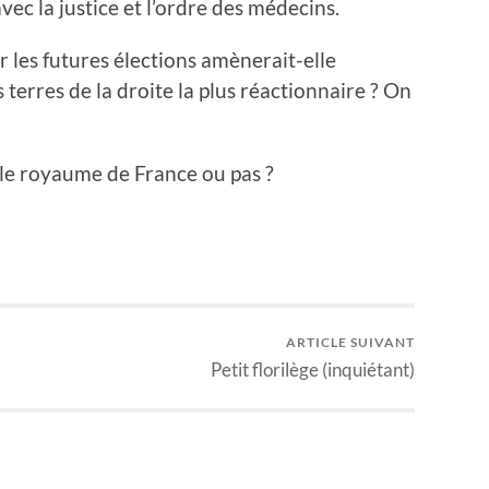
vec la justice et l’ordre des médecins.
 les futures élections amènerait-elle
erres de la droite la plus réactionnaire ? On
 le royaume de France ou pas ?
ARTICLE SUIVANT
Petit florilège (inquiétant)