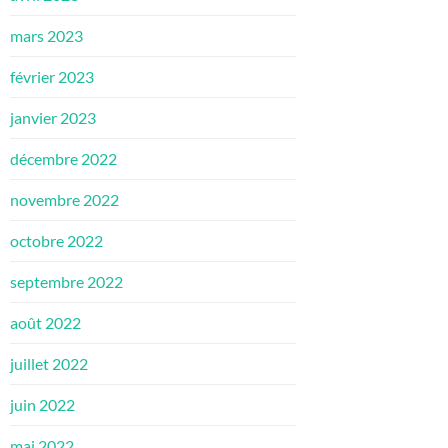
mars 2023
février 2023
janvier 2023
décembre 2022
novembre 2022
octobre 2022
septembre 2022
août 2022
juillet 2022
juin 2022
mai 2022