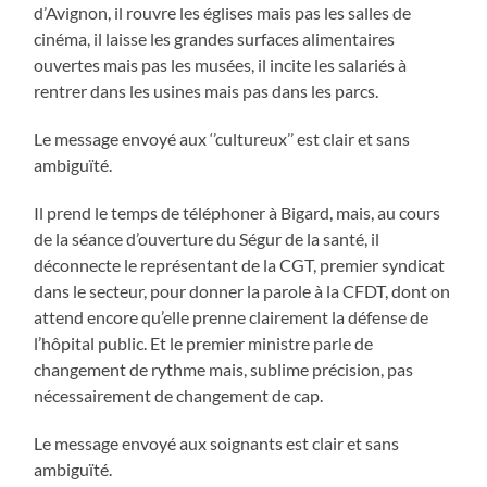
d’Avignon, il rouvre les églises mais pas les salles de
cinéma, il laisse les grandes surfaces alimentaires
ouvertes mais pas les musées, il incite les salariés à
rentrer dans les usines mais pas dans les parcs.
Le message envoyé aux ‘’cultureux’’ est clair et sans
ambiguïté.
Il prend le temps de téléphoner à Bigard, mais, au cours
de la séance d’ouverture du Ségur de la santé, il
déconnecte le représentant de la CGT, premier syndicat
dans le secteur, pour donner la parole à la CFDT, dont on
attend encore qu’elle prenne clairement la défense de
l’hôpital public. Et le premier ministre parle de
changement de rythme mais, sublime précision, pas
nécessairement de changement de cap.
Le message envoyé aux soignants est clair et sans
ambiguïté.