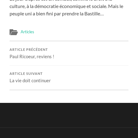
culture, à la démocratie économique et sociale. Mais le
peuple uni a bien fini par prendre la Bastille…
Articles
ARTICLE PRÉCÉDENT
Paul Ricoeur, reviens !
ARTICLE SUIVANT
La vie doit continuer